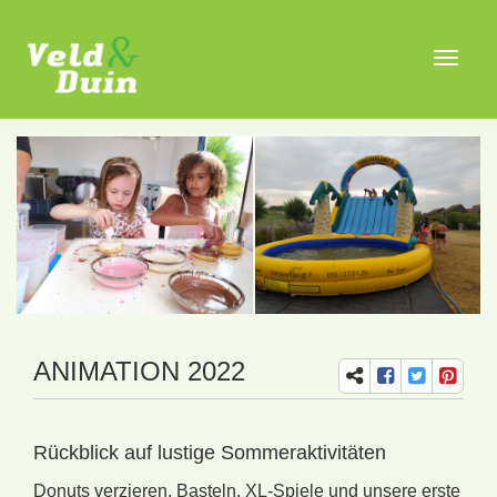
Toggle
navigat
ANIMATION 2022
Rückblick auf lustige Sommeraktivitäten
Donuts verzieren, Basteln, XL-Spiele und unsere erste