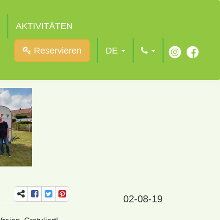
AKTIVITÄTEN
Reservieren
DE
02-08-19