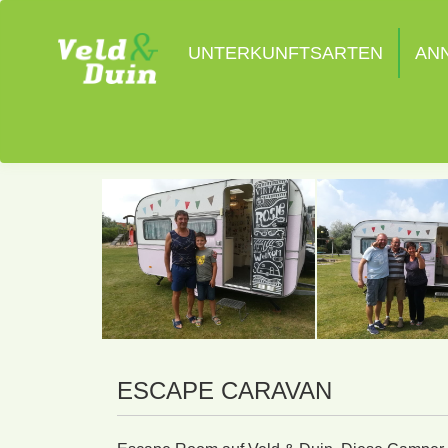
UNTERKUNFTSARTEN
AN
ESCAPE CARAVAN