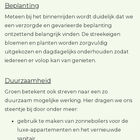
Beplanting
Meteen bij het binnenrijden wordt duidelijk dat we
een verzorgde en gevarieerde beplanting
ontzettend belangrijk vinden. De streekeigen
bloemen en planten worden zorgvuldig
uitgekozen en dagdagelijks onderhouden zodat
iedereen er volop kan van genieten.
Duurzaamheid
Groen betekent ook streven naar een zo
duurzaam mogelijke werking. Hier dragen we ons
steentje bij door onder meer:
gebruik te maken van zonneboilers voor de
luxe-appartementen en het vernieuwde
sanitair