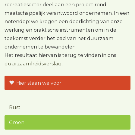
recreatiesector deel aan een project rond
maatschappelijk verantwoord ondernemen. In een
notendop: we kregen een doorlichting van onze
werking en praktische instrumenten om in de
toekomst verder het pad van het duurzaam
ondernemen te bewandelen.
Het resultaat hiervan is terug te vinden in ons
duurzaamheidsverslag
.
Hier staan we voor
Rust
Groen