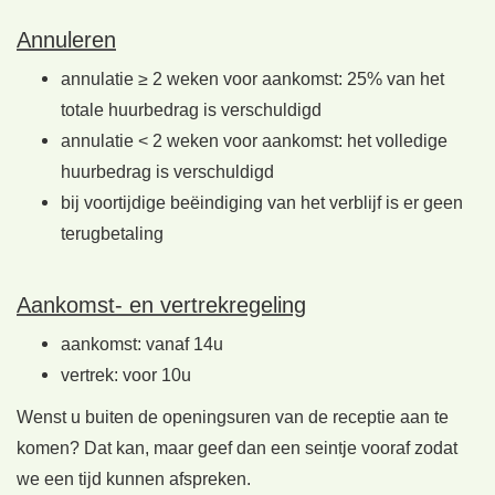
Annuleren
annulatie ≥ 2 weken voor aankomst: 25% van het
totale huurbedrag is verschuldigd
annulatie < 2 weken voor aankomst: het volledige
huurbedrag is verschuldigd
bij voortijdige beëindiging van het verblijf is er geen
terugbetaling
Aankomst- en vertrekregeling
aankomst: vanaf 14u
vertrek: voor 10u
Wenst u buiten de openingsuren van de receptie aan te
komen? Dat kan, maar geef dan een seintje vooraf zodat
we een tijd kunnen afspreken.