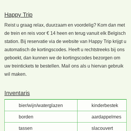
Happy Trip
Reist u graag relax, duurzaam en voordelig? Kom dan met
de trein en reis voor € 14 heen en terug vanuit elk Belgisch
station. Bij reservatie via de website van Happy Trip krijgt u
automatisch de kortingscodes. Heeft u rechtstreeks bij ons
geboekt, dan kunnen we de kortingscodes bezorgen om
uw treintickets te bestellen. Mail ons als u hiervan gebruik
wil maken.
Inventaris
bier/wijn/waterglazen
kinderbestek
borden
aardappelmes
tassen
slacouvert