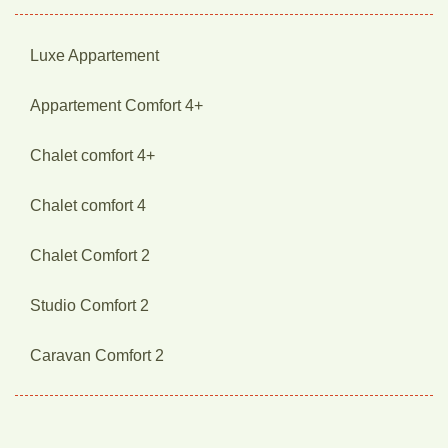
Luxe Appartement
Appartement Comfort 4+
Chalet comfort 4+
Chalet comfort 4
Chalet Comfort 2
Studio Comfort 2
Caravan Comfort 2