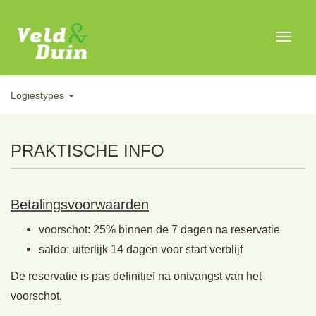
Toggle
navigat
Logiestypes
PRAKTISCHE INFO
Betalingsvoorwaarden
voorschot: 25% binnen de 7 dagen na reservatie
saldo: uiterlijk 14 dagen voor start verblijf
De reservatie is pas definitief na ontvangst van het
voorschot.