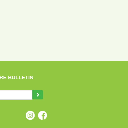
RE BULLETIN