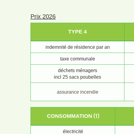
Prix 2026
TYPE 4
indemnité de résidence par an
taxe communale
déchets ménagers
incl 25 sacs poubelles
assurance incendie
CONSOMMATION ⑴
électricité