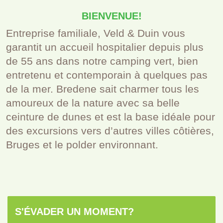
BIENVENUE!
Entreprise familiale, Veld & Duin vous
garantit un accueil hospitalier depuis plus
de 55 ans dans notre camping vert, bien
entretenu et contemporain à quelques pas
de la mer. Bredene sait charmer tous les
amoureux de la nature avec sa belle
ceinture de dunes et est la base idéale pour
des excursions vers d’autres villes côtières,
Bruges et le polder environnant.
S'ÉVADER UN MOMENT?