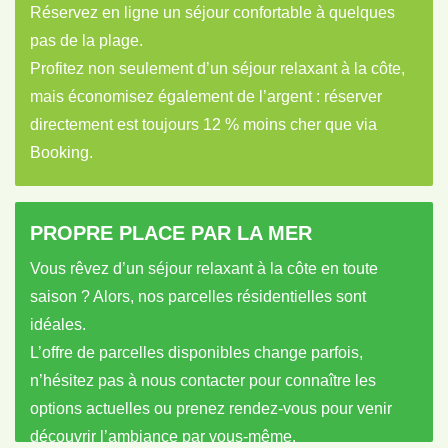
Réservez en ligne un séjour confortable à quelques
pas de la plage.
Profitez non seulement d’un séjour relaxant à la côte,
mais économisez également de l’argent : réserver
directement est toujours 12 % moins cher que via
Booking.
PROPRE PLACE PAR LA MER
Vous rêvez d’un séjour relaxant à la côte en toute
saison ? Alors, nos parcelles résidentielles sont
idéales.
L’offre de parcelles disponibles change parfois,
n’hésitez pas à nous contacter pour connaître les
options actuelles ou prenez rendez-vous pour venir
découvrir l’ambiance par vous-même.