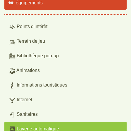
équipements
Points d'intérêt
Terrain de jeu
Bibliothèque pop-up
Animations
Informations touristiques
Internet
Sanitaires
Laverie automatique