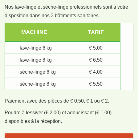
Nos lave-linge et sèche-linge professionnels sont à votre
disposition dans nos 3 bâtiments sanitaires.
MACHINE
TARIF
lave-linge 6 kg
€ 5,00
lave-linge 8 kg
€ 6,50
sèche-linge 6 kg
€ 4,00
sèche-linge 8 kg
€ 5,50
Paiement avec des pièces de € 0,50, € 1 ou € 2.
Poudre à lessiver (€ 2,00) et adoucissant (€ 1,00)
disponibles à la réception.