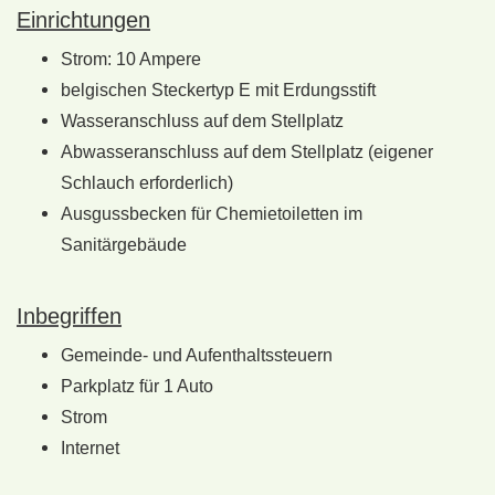
Einrichtungen
Strom: 10 Ampere
belgischen Steckertyp E mit Erdungsstift
Wasseranschluss auf dem Stellplatz
Abwasseranschluss auf dem Stellplatz (eigener
Schlauch erforderlich)
Ausgussbecken für Chemietoiletten im
Sanitärgebäude
Inbegriffen
Gemeinde- und Aufenthaltssteuern
Parkplatz für 1 Auto
Strom
Internet