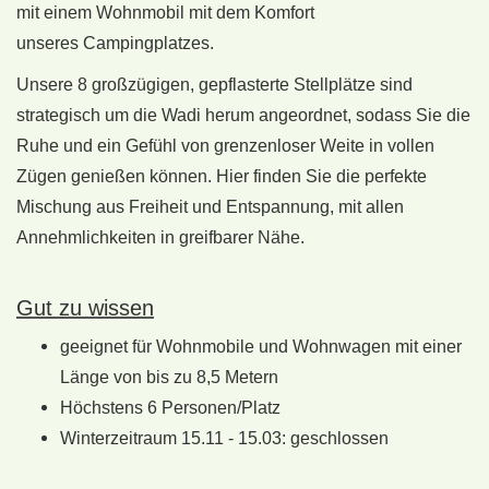
mit einem Wohnmobil mit dem Komfort
unseres Campingplatzes.
Unsere 8 großzügigen, gepflasterte Stellplätze sind
strategisch um die Wadi herum angeordnet, sodass Sie die
Ruhe und ein Gefühl von grenzenloser Weite in vollen
Zügen genießen können. Hier finden Sie die perfekte
Mischung aus Freiheit und Entspannung, mit allen
Annehmlichkeiten in greifbarer Nähe.
Gut zu wissen
geeignet für Wohnmobile und Wohnwagen mit einer
Länge von bis zu 8,5 Metern
Höchstens 6 Personen/Platz
Winterzeitraum 15.11 - 15.03: geschlossen