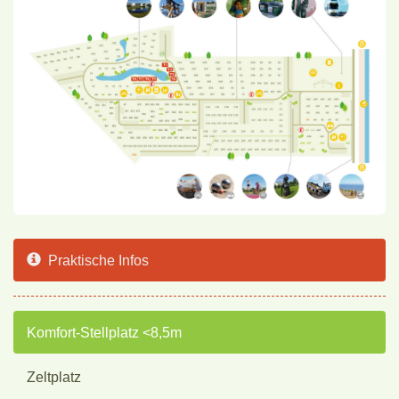
Praktische Infos
Komfort-Stellplatz <8,5m
Zeltplatz