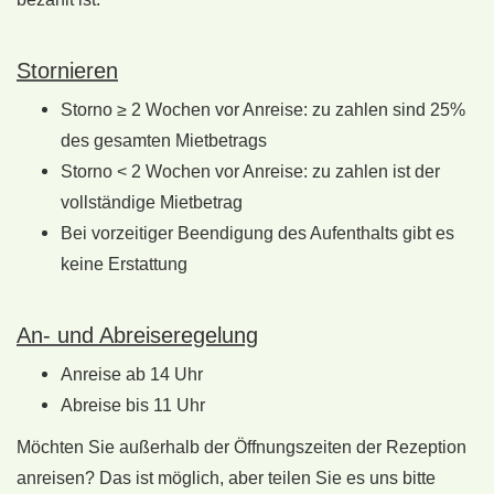
Stornieren
Storno ≥ 2 Wochen vor Anreise: zu zahlen sind 25%
des gesamten Mietbetrags
Storno < 2 Wochen vor Anreise: zu zahlen ist der
vollständige Mietbetrag
Bei vorzeitiger Beendigung des Aufenthalts gibt es
keine Erstattung
An- und Abreiseregelung
Anreise ab 14 Uhr
Abreise bis 11 Uhr
Möchten Sie außerhalb der Öffnungszeiten der Rezeption
anreisen? Das ist möglich, aber teilen Sie es uns bitte