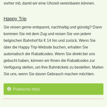
vorher mit, damit wir eine Uhrzeit vereinbaren können.
Happy Trip
Sie reisen gerne entspannt, nachhaltig und günstig? Dann
kommen Sie mit dem Zug und reisen Sie von jedem
belgischen Bahnhof für € 14 hin und zurück. Wenn Sie
über die Happy Trip-Website buchen, erhalten Sie
automatisch die Rabattcodes. Wenn Sie direkt bei uns
gebucht haben, können wir Ihnen die Rabattcodes zur
Verfügung stellen, um Ihre Bahntickets zu bestellen. Mailen
Sie uns, wenn Sie davon Gebrauch machen möchten.
Praktische Infos