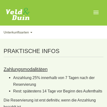
Toggle
navigat
Unterkunftsarten
PRAKTISCHE INFOS
Zahlungsmodalitäten
Anzahlung 25% innerhalb von 7 Tagen nach der
Reservierung
Rest: spätestens 14 Tage vor Beginn des Aufenthalts
Die Reservierung ist erst definitiv, wenn die Anzahlung
bezahlt ist.