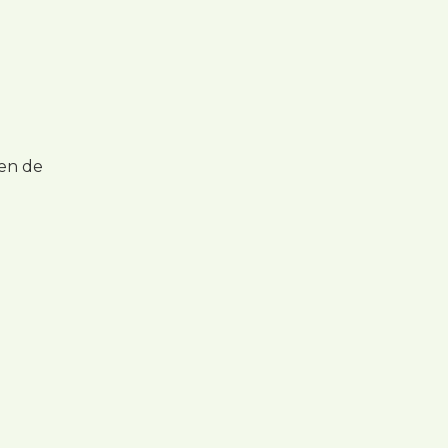
 en de