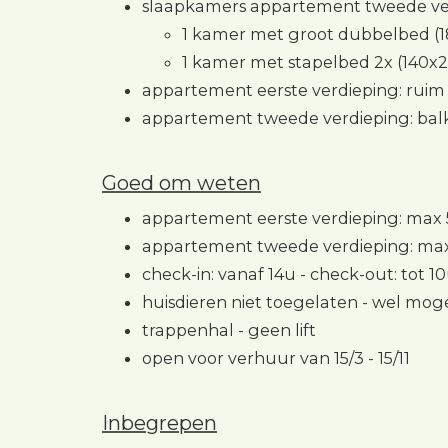
slaapkamers appartement tweede ve
1 kamer met groot dubbelbed (
1 kamer met stapelbed 2x (140x
appartement eerste verdieping: ruim
appartement tweede verdieping: bal
Goed om weten
appartement eerste verdieping: max
appartement tweede verdieping: max
check-in: vanaf 14u - check-out: tot 1
huisdieren niet toegelaten - wel mogel
trappenhal - geen lift
open voor verhuur van 15/3 - 15/11
Inbegrepen