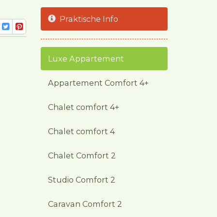
Praktische Info
Luxe Appartement
Appartement Comfort 4+
Chalet comfort 4+
Chalet comfort 4
Chalet Comfort 2
Studio Comfort 2
Caravan Comfort 2