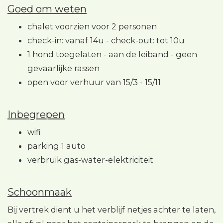
Goed om weten
chalet voorzien voor 2 personen
check-in: vanaf 14u - check-out: tot 10u
1 hond toegelaten - aan de leiband - geen
gevaarlijke rassen
open voor verhuur van 15/3 - 15/11
Inbegrepen
wifi
parking 1 auto
verbruik gas-water-elektriciteit
Schoonmaak
Bij vertrek dient u het verblijf netjes achter te laten,