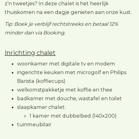
z’n tweetjes? In deze chalet is het heerlijk
thuiskomen na een dagje genieten aan onze kust.
Tip: Boek je verblijf rechtstreeks en betaal 12%
minder dan via Booking.
Inrichting chalet
woonkamer met digitale tv en modem
ingerichte keuken met microgolf en Philips
Barista (koffiecups)
welkomstpakketje met koffie en thee
badkamer met douche, wastafel en toilet
slaapkamer chalet:
1 kamer met dubbelbed (140x200)
tuinmeubilair