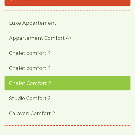
Luxe Appartement
Appartement Comfort 4+
Chalet comfort 4+
Chalet comfort 4
Chalet Comfort 2
Studio Comfort 2
Caravan Comfort 2