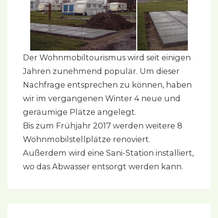
Der Wohnmobiltourismus wird seit einigen
Jahren zunehmend populär. Um dieser
Nachfrage entsprechen zu können, haben
wir im vergangenen Winter 4 neue und
geräumige Plätze angelegt.
Bis zum Frühjahr 2017 werden weitere 8
Wohnmobilstellplätze renoviert.
Außerdem wird eine Sani-Station installiert,
wo das Abwasser entsorgt werden kann.