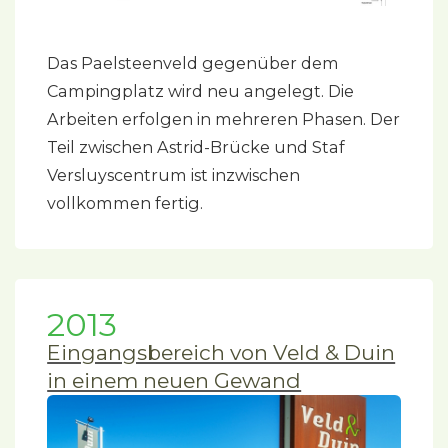
Das Paelsteenveld gegenüber dem
Campingplatz wird neu angelegt. Die
Arbeiten erfolgen in mehreren Phasen. Der
Teil zwischen Astrid-Brücke und Staf
Versluyscentrum ist inzwischen
vollkommen fertig.
2013
Eingangsbereich von Veld & Duin
in einem neuen Gewand