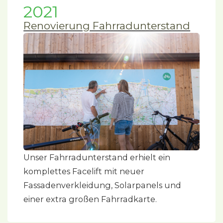
2021
Renovierung Fahrradunterstand
Unser Fahrradunterstand erhielt ein
komplettes Facelift mit neuer
Fassadenverkleidung, Solarpanels und
einer extra großen Fahrradkarte.