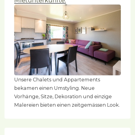
Mietunterkünfte.
Unsere Chalets und Appartements
bekamen einen Umstyling. Neue
Vorhänge, Sitze, Dekoration und einzige
Malereien bieten einen zeitgemässen Look.