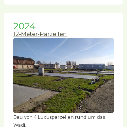
2024
12-Meter-Parzellen
Bau von 4 Luxusparzellen rund um das
Wadi.