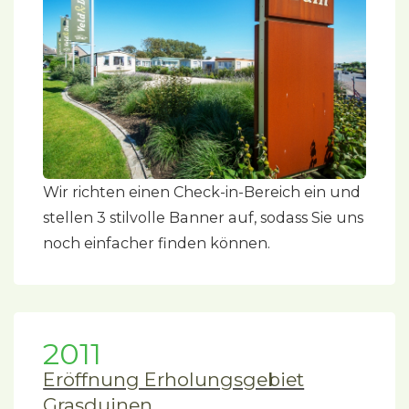
Wir richten einen Check-in-Bereich ein und
stellen 3 stilvolle Banner auf, sodass Sie uns
noch einfacher finden können.
2011
Eröffnung Erholungsgebiet
Grasduinen