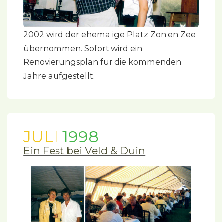
2002 wird der ehemalige Platz Zon en Zee
übernommen. Sofort wird ein
Renovierungsplan für die kommenden
Jahre aufgestellt.
JULI
1998
Ein Fest bei Veld & Duin