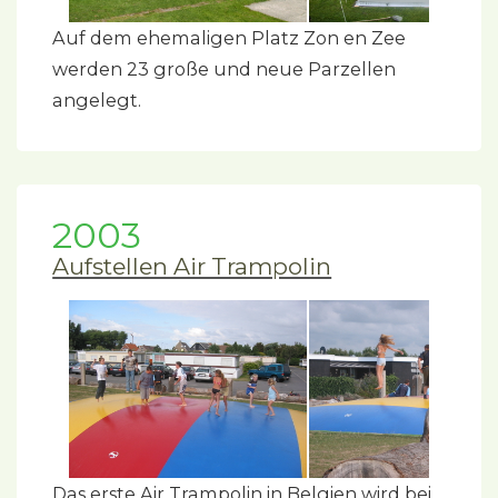
Auf dem ehemaligen Platz Zon en Zee
werden 23 große und neue Parzellen
angelegt.
2003
Aufstellen Air Trampolin
Das erste Air Trampolin in Belgien wird bei