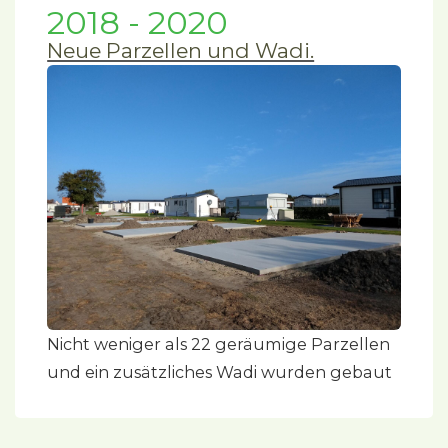
2018 - 2020
Neue Parzellen und Wadi.
Nicht weniger als 22 geräumige Parzellen
und ein zusätzliches Wadi wurden gebaut