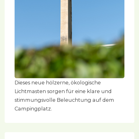
Dieses neue hölzerne, ökologische
Lichtmasten sorgen für eine klare und
stimmungsvolle Beleuchtung auf dem
Campingplatz.