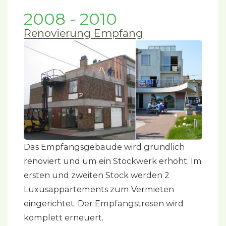
2008 - 2010
Renovierung Empfang
Das Empfangsgebäude wird gründlich
renoviert und um ein Stockwerk erhöht. Im
ersten und zweiten Stock werden 2
Luxusappartements zum Vermieten
eingerichtet. Der Empfangstresen wird
komplett erneuert.