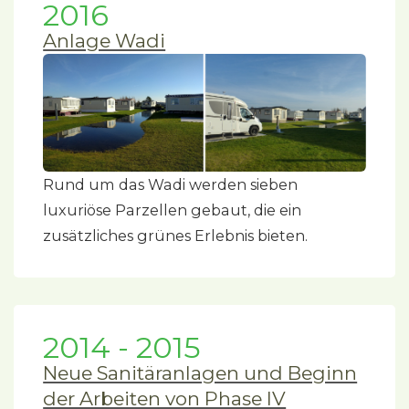
2016
Anlage Wadi
Rund um das Wadi werden sieben
luxuriöse Parzellen gebaut, die ein
zusätzliches grünes Erlebnis bieten.
2014 - 2015
Neue Sanitäranlagen und Beginn
der Arbeiten von Phase IV