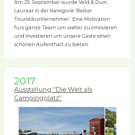
Am 25. September wurde Veld & Duin
Laureat in der Kategorie ‘Bester
Touristikunternehmer’. Eine Motivation
fürs ganze Team um weiter zu innovieren
und investieren um unsere Gäste einen
schönen Aufenthalt zu bieten.
2017
Ausstellung ''Die Welt als
Campingplatz''