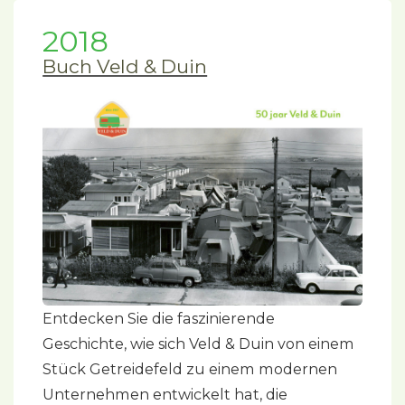
2018
Buch Veld & Duin
Entdecken Sie die faszinierende
Geschichte, wie sich Veld & Duin von einem
Stück Getreidefeld zu einem modernen
Unternehmen entwickelt hat, die