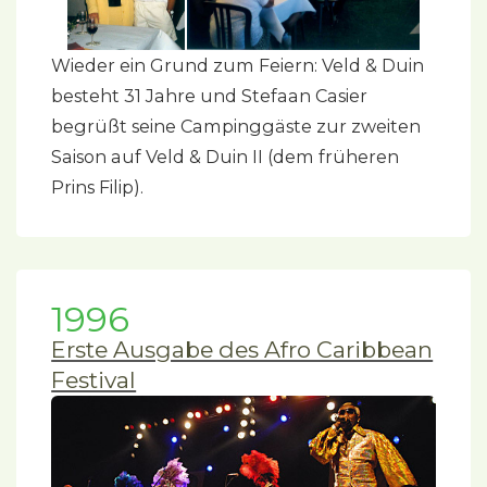
Wieder ein Grund zum Feiern: Veld & Duin
besteht 31 Jahre und Stefaan Casier
begrüßt seine Campinggäste zur zweiten
Saison auf Veld & Duin II (dem früheren
Prins Filip).
1996
Erste Ausgabe des Afro Caribbean
Festival