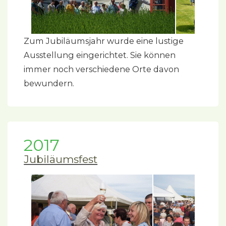
Zum Jubiläumsjahr wurde eine lustige
Ausstellung eingerichtet. Sie können
immer noch verschiedene Orte davon
bewundern.
2017
Jubiläumsfest