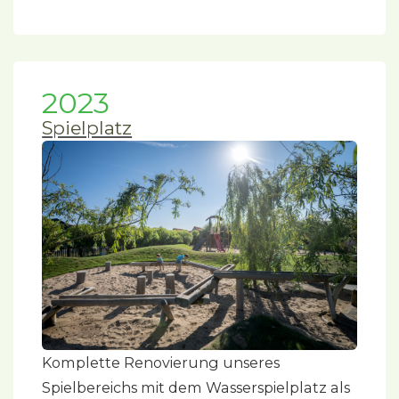
2023
Spielplatz
Komplette Renovierung unseres
Spielbereichs mit dem Wasserspielplatz als