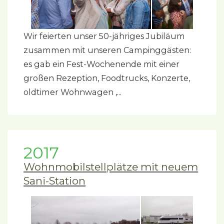
Wir feierten unser 50-jähriges Jubiläum
zusammen mit unseren Campinggästen:
es gab ein Fest-Wochenende mit einer
großen Rezeption, Foodtrucks, Konzerte,
oldtimer Wohnwagen ,...
2017
Wohnmobilstellplätze mit neuem
Sani-Station