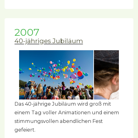
2007
40-jähriges Jubiläum
Das 40-jährige Jubiläum wird groß mit
einem Tag voller Animationen und einem
stimmungsvollen abendlichen Fest
gefeiert.