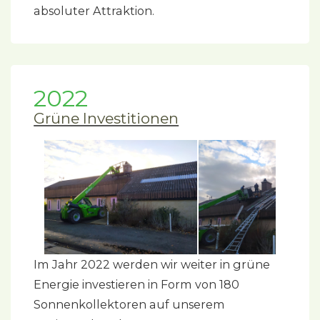
absoluter Attraktion.
2022
Grüne Investitionen
Im Jahr 2022 werden wir weiter in grüne
Energie investieren in Form von 180
Sonnenkollektoren auf unserem