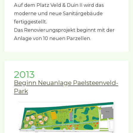
Auf dem Platz Veld & Duin II wird das
moderne und neue Sanitärgebäude
fertiggestellt.
Das Renovierungsprojekt beginnt mit der
Anlage von 10 neuen Parzellen.
2013
Beginn Neuanlage Paelsteenveld-
Park