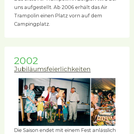
uns aufgestellt. Ab 2006 erhält das Air
Trampolin einen Platz vorn auf dem
Campingplatz.
2002
Jubiläumsfeierlichkeiten
Die Saison endet mit einem Fest anlässlich