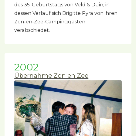
des 35. Geburtstags von Veld & Duin, in
dessen Verlauf sich Brigitte Pyra von ihren
Zon-en-Zee-Campinggästen
verabschiedet.
2002
Übernahme Zon en Zee