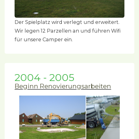
Der Spielplatz wird verlegt und erweitert.
Wir legen 12 Parzellen an und führen Wifi
für unsere Camper ein.
2004 - 2005
Beginn Renovierungsarbeiten