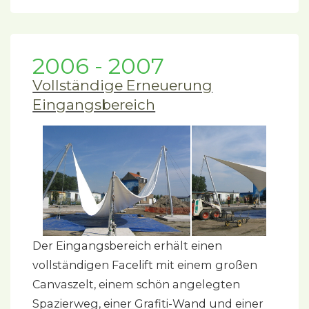
2006 - 2007
Vollständige Erneuerung
Eingangsbereich
Der Eingangsbereich erhält einen
vollständigen Facelift mit einem großen
Canvaszelt, einem schön angelegten
Spazierweg, einer Grafiti-Wand und einer