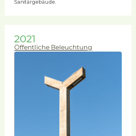
Sanitärgebäude.
2021
Öffentliche Beleuchtung