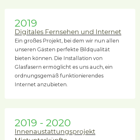
2019
Digitales Fernsehen und Internet
Ein großes Projekt, bei dem wir nun allen
unseren Gästen perfekte Bildqualität
bieten können. Die Installation von
Glasfasern ermöglicht es uns auch, ein
ordnungsgemäß funktionierendes
Internet anzubieten.
2019 - 2020
Innenaustattungsprojekt