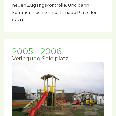
neuen Zugangskontrolle. Und dann
kommen noch einmal 12 neue Parzellen
dazu.
2005 - 2006
Verlegung Spielplatz