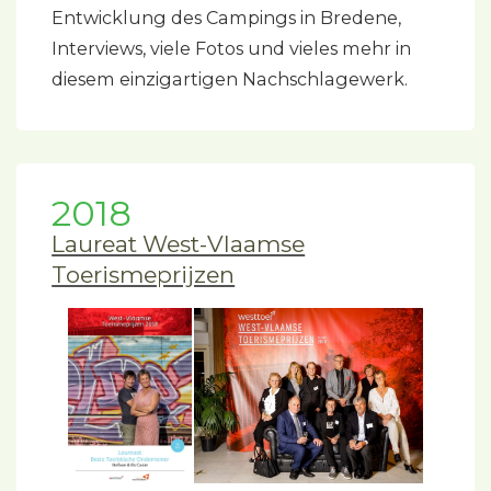
Entwicklung des Campings in Bredene,
Interviews, viele Fotos und vieles mehr in
diesem einzigartigen Nachschlagewerk.
2018
Laureat West-Vlaamse
Toerismeprijzen