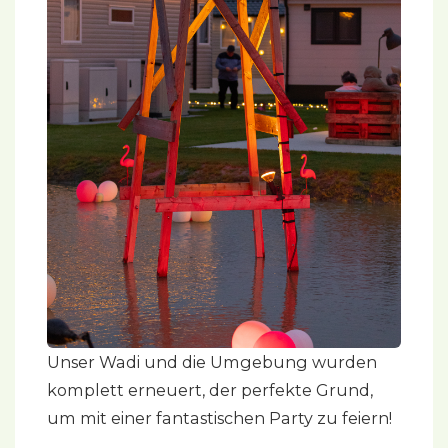
Unser Wadi und die Umgebung wurden
komplett erneuert, der perfekte Grund,
um mit einer fantastischen Party zu feiern!