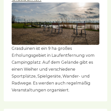
Grasduinen ist ein 9 ha großes
Erholungsgebiet in Laufentfernung vom
Campingplatz. Auf dem Gelände gibt es
einen Weiher und verschiedene
Sportplätze, Spielgeräte, Wander- und
Radwege. Es werden auch regelmäßig
Veranstaltungen organisiert.