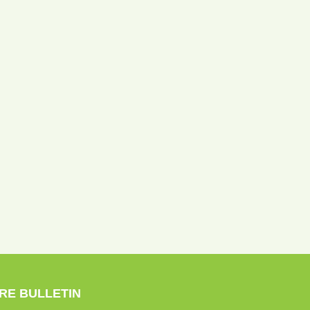
RE BULLETIN