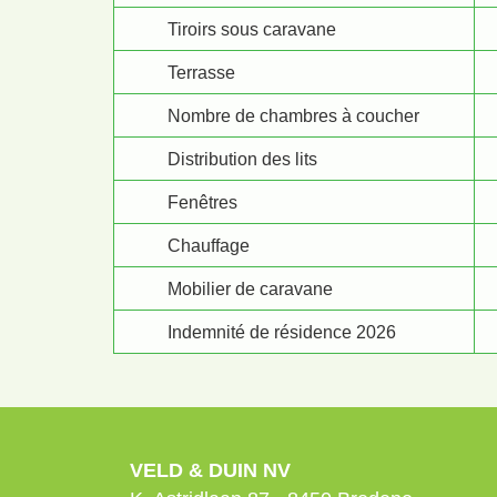
Tiroirs sous caravane
Terrasse
Nombre de chambres à coucher
Distribution des lits
Fenêtres
Chauffage
Mobilier de caravane
Indemnité de résidence 2026
VELD & DUIN NV